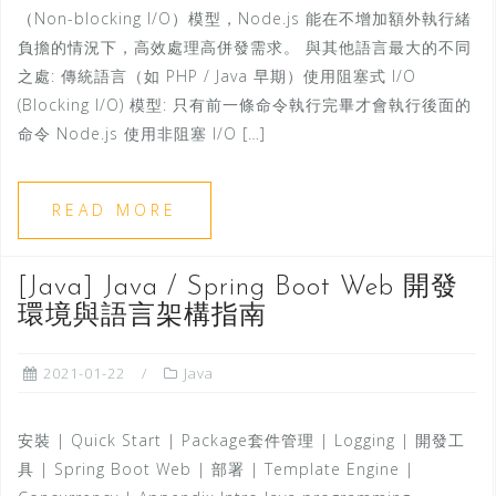
（Non-blocking I/O）模型，Node.js 能在不增加額外執行緒
負擔的情況下，高效處理高併發需求。 與其他語言最大的不同
之處: 傳統語言（如 PHP / Java 早期）使用阻塞式 I/O
(Blocking I/O) 模型: 只有前一條命令執行完畢才會執行後面的
命令 Node.js 使用非阻塞 I/O […]
READ MORE
[Java] Java / Spring Boot Web 開發
環境與語言架構指南
2021-01-22
Java
安裝 | Quick Start | Package套件管理 | Logging | 開發工
具 | Spring Boot Web | 部署 | Template Engine |