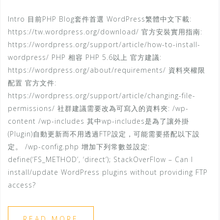
Intro 目前PHP Blog套件首選 WordPress繁體中文下載:
https://tw.wordpress.org/download/ 官方安裝實用指南:
https://wordpress.org/support/article/how-to-install-
wordpress/ PHP 相容 PHP 5.6以上 官方建議:
https://wordpress.org/about/requirements/ 資料夾權限
配置 官方文件:
https://wordpress.org/support/article/changing-file-
permissions/ 社群建議需要改為可寫入的資料夾: /wp-
content /wp-includes 其中wp-includes是為了讓外掛
(Plugin)自動更新而不用透過FTP設定，可能需要搭配以下設
定。 /wp-config.php 增加下列常數並設定:
define(‘FS_METHOD’, ‘direct’); StackOverFlow – Can I
install/update WordPress plugins without providing FTP
access?
READ MORE