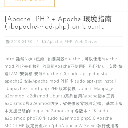
[Apache] PHP + Apache 環境指南
(libapache-mod-php) on Ubuntu
2019-04-30
Apache
,
PHP
,
Web Server
Intro 雖然Nginx已經…如要架設Apache，可以使用Apache
mod PHP去介接PHP(目前Apache不使用PHP-FPM)。 安裝 快
速LAMP安裝檔 安裝Apache： $ sudo apt-get install
apache2 安裝Apache mod PHP $ sudo apt-get install
libapache2-mod-php PHP版本切換 Ubuntu Manpage:
a2enmod, a2dismod Ubuntu系列使用Aapche指令工具
a2dismod與a2enmod切換，省去修改零散設定檔。基本上版
本支援已裝的libapache2-mod-php各版本： $ sudo
a2dismod php7.0 $ sudo a2enmod php5.6 Apache
MOD PHP 設定要至/etc/php/apache2/ Server執行使用者