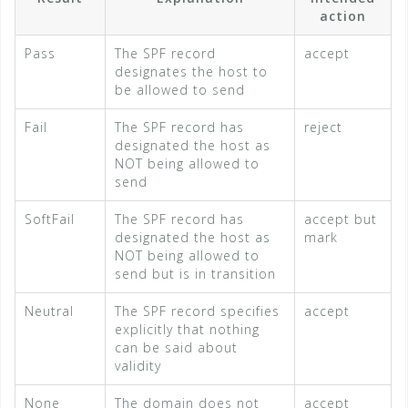
action
Pass
The SPF record
accept
designates the host to
be allowed to send
Fail
The SPF record has
reject
designated the host as
NOT being allowed to
send
SoftFail
The SPF record has
accept but
designated the host as
mark
NOT being allowed to
send but is in transition
Neutral
The SPF record specifies
accept
explicitly that nothing
can be said about
validity
None
The domain does not
accept