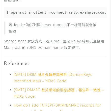
$ openssl s_client -connect smtp.example.com:5
若depth=0的CN與server domain不一樣可能就會被
拒絕
Shared host 解決方式：在 Gmail 設定 Relay 時可以直接用
Mail host 的 rDNS Domain name 設定即可。
References
[SMTP] DKIM 域名金鑰辨識郵件 (DomainKeys
Identified Mail) – YIDAS Code
[SMTP] DMARC 基於網域的消息認證，報告和一致性 –
YIDAS Code
How do I add TXT/SPF/DKIM/DMARC records for